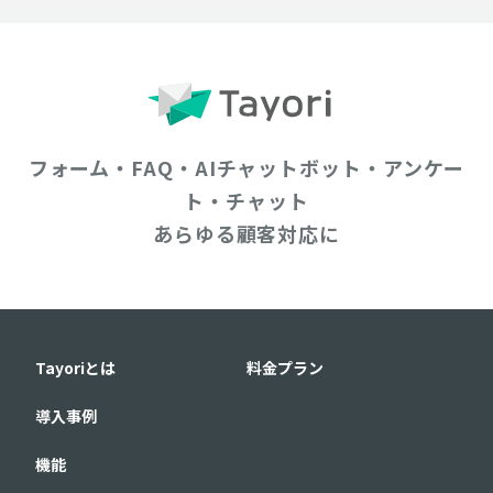
フォーム・FAQ・AIチャットボット・アンケー
ト・チャット
あらゆる顧客対応に
Tayoriとは
料金プラン
導入事例
機能