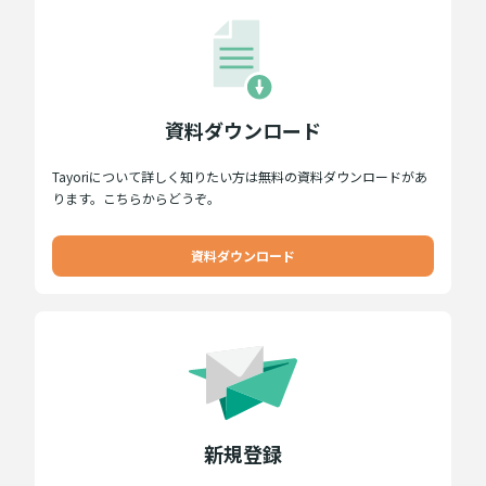
資料ダウンロード
Tayoriについて詳しく知りたい方は無料の資料ダウンロードがあ
ります。こちらからどうぞ。
資料ダウンロード
新規登録