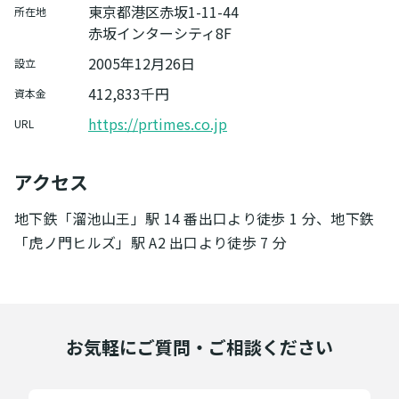
東京都港区赤坂1-11-44
所在地
赤坂インターシティ8F
2005年12月26日
設立
412,833千円
資本金
https://prtimes.co.jp
URL
アクセス
地下鉄「溜池山王」駅 14 番出口より徒歩 1 分、地下鉄
「虎ノ門ヒルズ」駅 A2 出口より徒歩 7 分
お気軽にご質問・ご相談ください