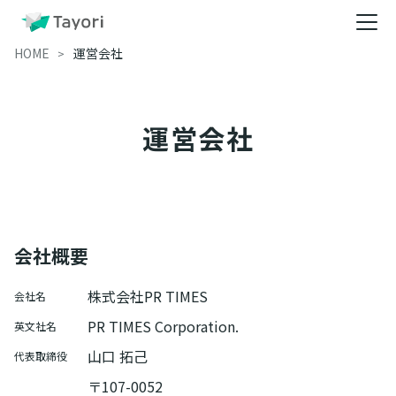
HOME
運営会社
運営会社
会社概要
株式会社PR TIMES
会社名
PR TIMES Corporation.
英文社名
山口 拓己
代表取締役
〒107-0052