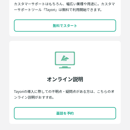
カスタマーサポートはもちろん、幅広い業種や用途に。カスタマ
ーサポートツール「Tayori」は無料で利用開始できます。
無料でスタート
オンライン説明
Tayoriの導入に際しての不明点・疑問点がある方は、こちらのオ
ンライン説明がおすすめ。
面談を予約